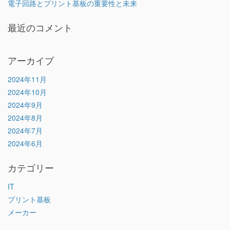
電子回路とプリント基板の重要性と未来
最近のコメント
アーカイブ
2024年11月
2024年10月
2024年9月
2024年8月
2024年7月
2024年6月
カテゴリー
IT
プリント基板
メーカー