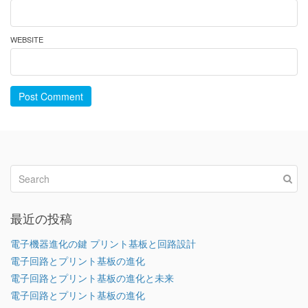
WEBSITE
Post Comment
最近の投稿
電子機器進化の鍵 プリント基板と回路設計
電子回路とプリント基板の進化
電子回路とプリント基板の進化と未来
電子回路とプリント基板の進化