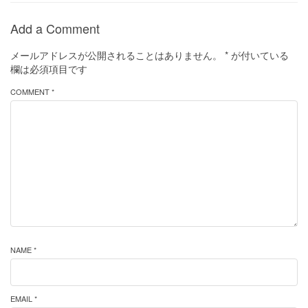
Add a Comment
メールアドレスが公開されることはありません。
*
が付いている
欄は必須項目です
COMMENT *
NAME *
EMAIL *